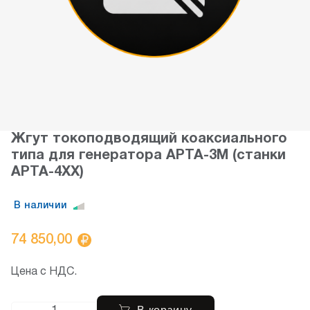
Жгут токоподводящий коаксиального
типа для генератора АРТА-3М (станки
АРТА-4XX)
В наличии
74 850,00
Цена с НДС.