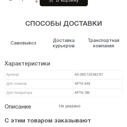
В корзину
СПОСОБЫ ДОСТАВКИ
Доставка
Транспортная
Самовывоз
курьером
компания
Характеристики
Артикул
A0.260.103.M2.R1
Для станков
АРТА 4XX
Для генератора
АРТА-3М
Описание
Не указано
С этим товаром заказывают