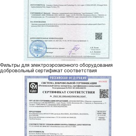
Фильтры для электроэрозионного оборудования
добровольный сертификат соответствия