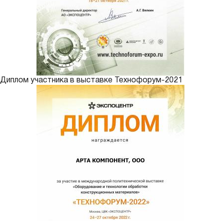
Диплом участника в выставке Технофорум-2021