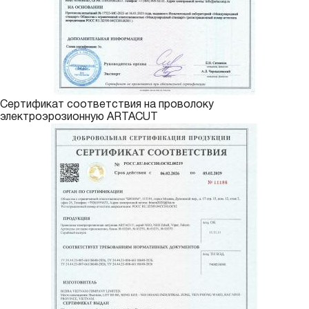
Сертификат соответствия на проволоку
электроэрозионную ARTACUT