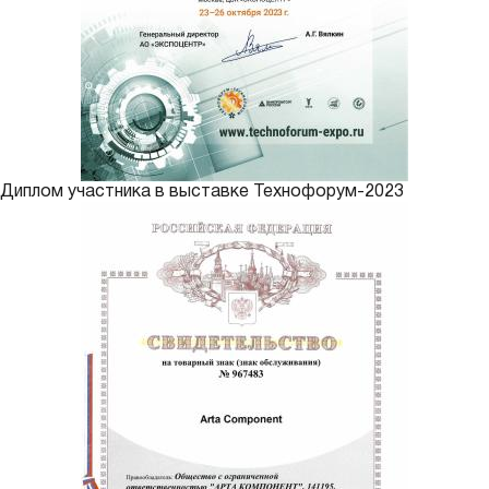
Диплом участника в выставке Технофорум-2023