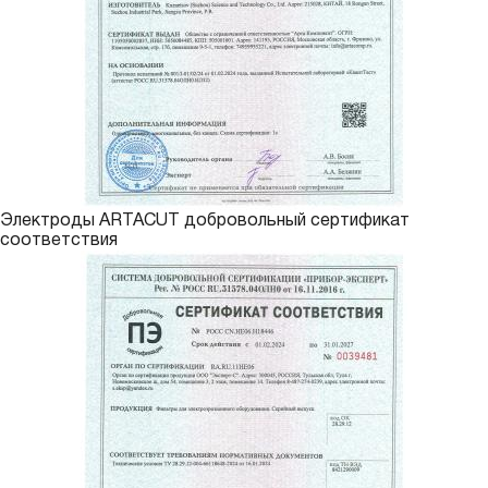
Электроды ARTACUT добровольный сертификат
соответствия