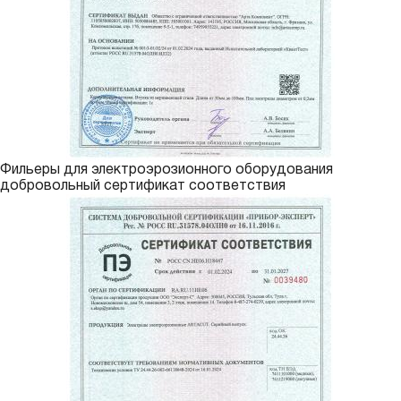
Фильеры для электроэрозионного оборудования
добровольный сертификат соответствия