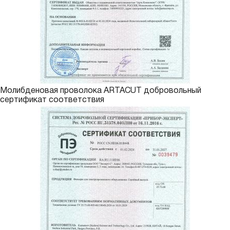
Молибденовая проволока ARTACUT добровольный
сертификат соответствия