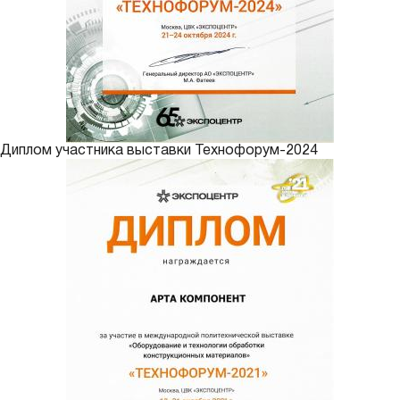
Диплом участника выставки Технофорум-2024