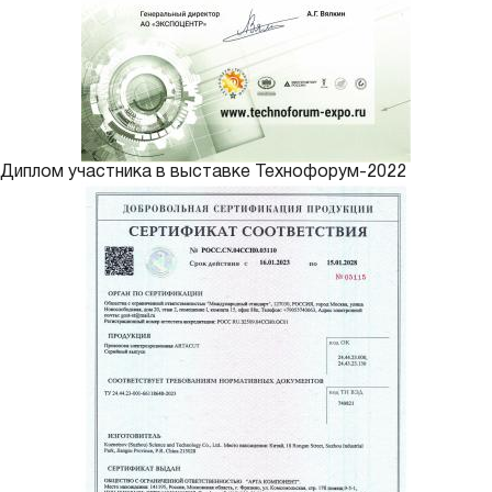
Диплом участника в выставке Технофорум-2022