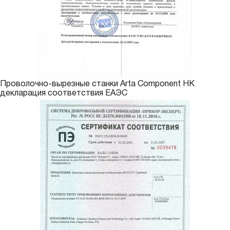
Проволочно-вырезные станки Arta Component HK
декларация соответствия ЕАЭС