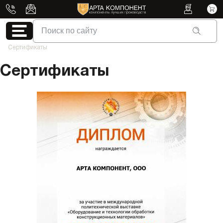
Поиск по сайту
Сертификаты
Сертификаты