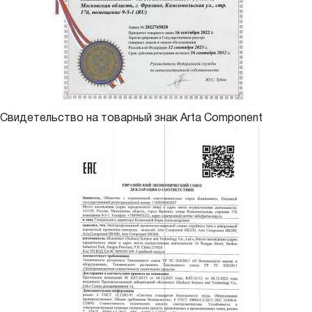
Свидетельство на товарный знак Arta Component