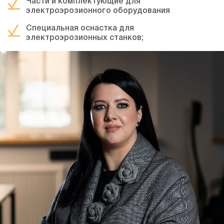
Части и комплектующие для
электроэрозионного оборудования
Специальная оснастка для
электроэрозионных станков;