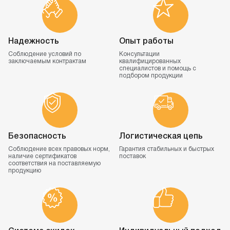
Надежность
Опыт работы
Соблюдение условий
по
Консультации
заключаемым контрактам
квалифицированных
специалистов и помощь
с
подбором продукции
Безопасность
Логистическая цепь
Соблюдение всех правовых норм,
Гарантия стабильных
и быстрых
наличие сертификатов
поставок
соответствия
на поставляемую
продукцию