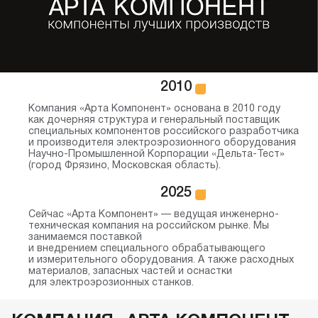
2010
Компания «Арта Компонент» основана в 2010 году
как дочерняя структура и генеральный поставщик
специальных компонентов российского разработчика
и производителя электроэрозионного оборудования
Научно-Промышленной Корпорации «Дельта-Тест»
(город Фрязино, Московская область).
2025
Сейчас «Арта Компонент» — ведущая инженерно-
техническая компания на российском рынке. Мы
занимаемся поставкой
и внедрением специального обрабатывающего
и измерительного оборудования. А также расходных
материалов, запасных частей и оснастки
для электроэрозионных станков.