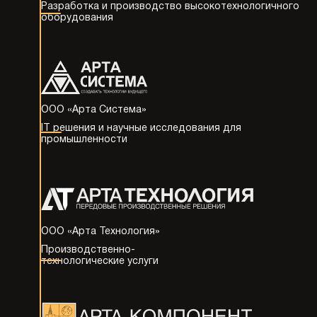
Разработка
и производство высокотехнологичного
оборудования
ООО «Арта Система»
IT решения и научные исследования
для
промышленности
ООО «Арта Технология»
Производственно-
технологические услуги