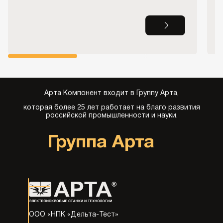
Арта Компонент входит в Группу Арта,
которая более 25 лет работает на благо развития
российской промышленности и науки.
Группа Арта
ООО «НПК «Дельта-Тест»