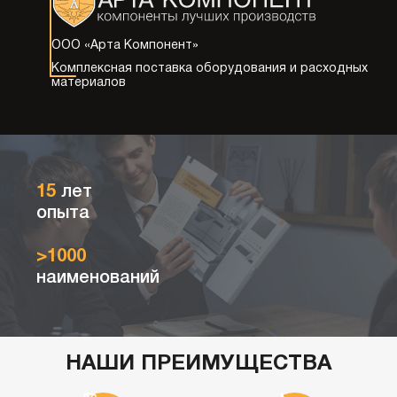
ООО «Арта Компонент»
Комплексная поставка оборудования
и расходных
материалов
15
лет
опыта
>1000
наименований
НАШИ ПРЕИМУЩЕСТВА