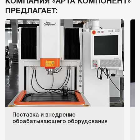
КОМПАНИЯ «АРТА КОМПОНЕНТ»
ПРЕДЛАГАЕТ:
Поставка и внедрение
обрабатывающего оборудования