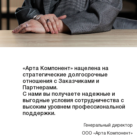
«Арта Компонент» нацелена на
стратегические долгосрочные
отношения с Заказчиками и
Партнерами.
С нами вы получаете надежные и
выгодные условия сотрудничества с
высоким уровнем профессиональной
поддержки.
Генеральный директор
ООО «Арта Компонент»