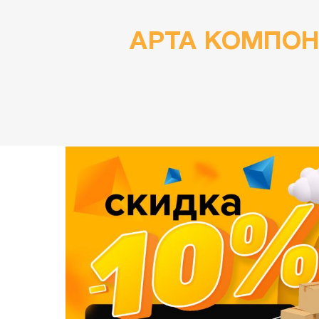
АРТА КОМПОН