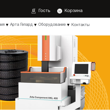
Гость
Корзина
ния
Арта Гепард
Оборудование
Контакты