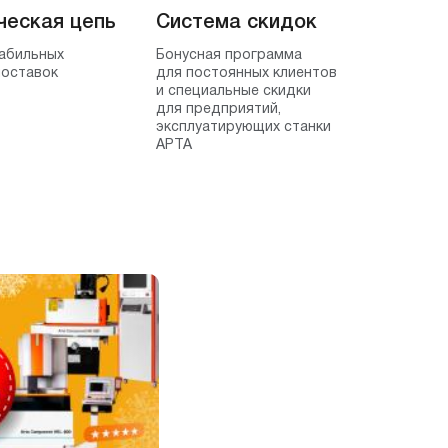
ческая цепь
Система скидок
табильных
Бонусная программа
поставок
для постоянных клиентов
и специальные скидки
для предприятий,
эксплуатирующих станки
АРТА