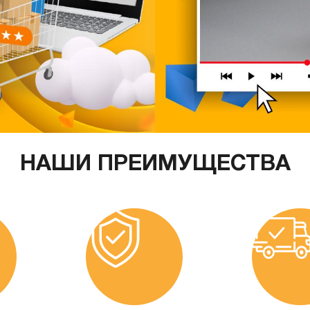
НАШИ ПРЕИМУЩЕСТВА