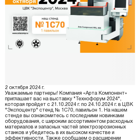
2 октября 2024 г.
Уважаемые партнеры! Компания «Арта Компонент»
приглашает вас на выставку "Технофорум 2024",
которая пройдет с 21.10.2024 г. по 24.10.2024 г. в ЦВК
"Экспоцентр" стенд № 1C70, павильон 1. На нашем
стенде вы ознакомитесь с последними новинками
оборудования, с широким ассортиментом расходных
материалов и запасных частей электроэрозионных
станков и убедитесь в их высоком качестве и
эффективности. Также сообщаем о расширении