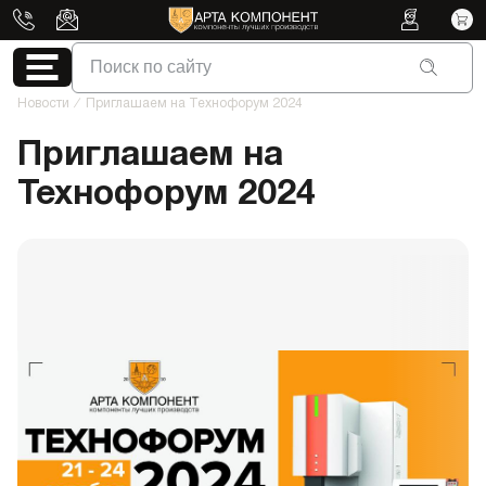
Поиск по сайту
Новости
/
Приглашаем на Технофорум 2024
Приглашаем на
Технофорум 2024