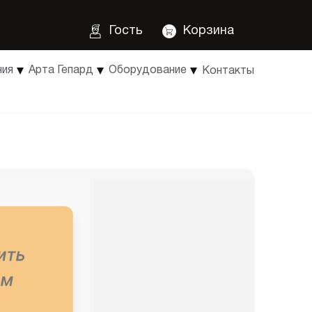
Гость
Корзина
ния
Арта Гепард
Оборудование
Контакты