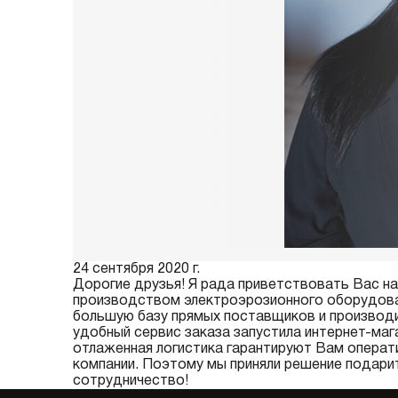
24 сентября 2020 г.
Дорогие друзья! Я рада приветствовать Вас на
производством электроэрозионного оборудован
большую базу прямых поставщиков и производ
удобный сервис заказа запустила интернет-маг
отлаженная логистика гарантируют Вам операт
компании. Поэтому мы приняли решение подари
сотрудничество!