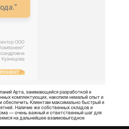
мпаний Арта, занимающейся разработкой и
нных комплектующих, накопили немалый опыт и
и обеспечить Клиентам максимально быстрый и
ятней. Наличие же собственных складов и
рма — очень важный и ответственный шаг для
деемся на дальнейшее взаимовыгодное