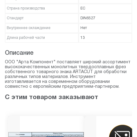
Страна производства
ЕС
Стандарт
DIN6527
Внутреннее охлаждение
Нет
Длина рабочей части
13
Описание
ООО "Арта Компонент" поставляет широкий ассортимент
высококачественных монолитных твердосплавных фрез
собственного товарного знака ARTACUT для обработки
различных типов материалов. Инструмент
изготавливается на современном оборудовании
совместно с европейским предприятием-партнером.
С этим товаром заказывают