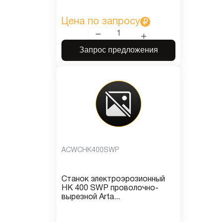
Цена по запросу
Запрос предложения
ACWCHK400SWP
Станок электроэрозионный
HK 400 SWP проволочно-
вырезной Arta...