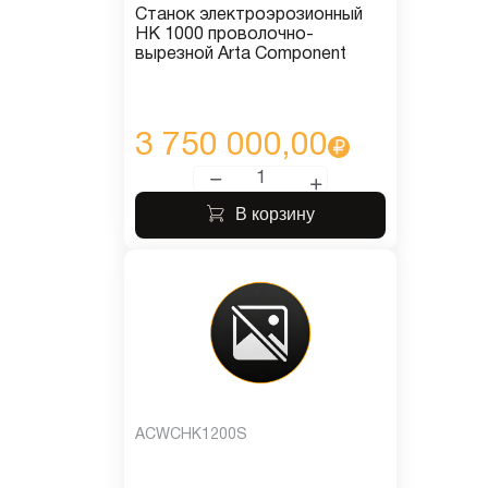
Станок электроэрозионный
HK 1000 проволочно-
вырезной Arta Component
3 750 000,00
В корзину
ACWCHK1200S