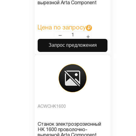
вырезной Arta Component
Цена по запросу
Запрос предложения
ACWCHK1600
Станок электроэрозионный
HK 1600 проволочно-
вырезной Arta Component