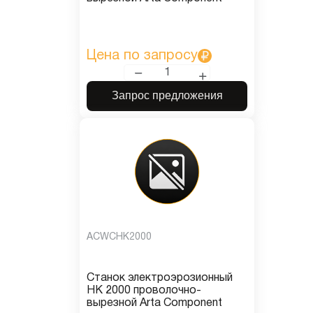
Цена по запросу
Запрос предложения
ACWCHK2000
Станок электроэрозионный
HK 2000 проволочно-
вырезной Arta Component