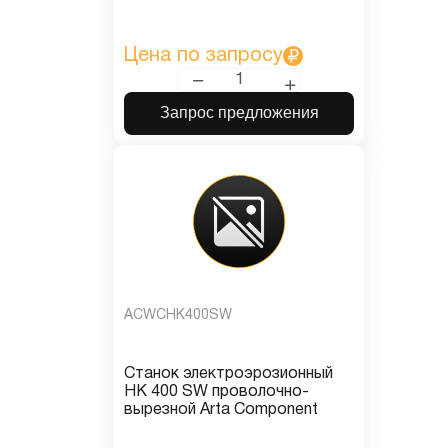
Цена по запросу
Запрос предложения
ACWCHK400SW
Станок электроэрозионный
HK 400 SW проволочно-
вырезной Arta Component